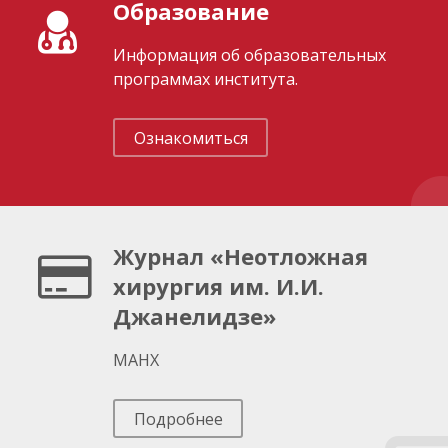
Образование
Информация об образовательных
программах института.
Ознакомиться
Журнал «Неотложная
хирургия им. И.И.
Джанелидзе»
МАНХ
Подробнее