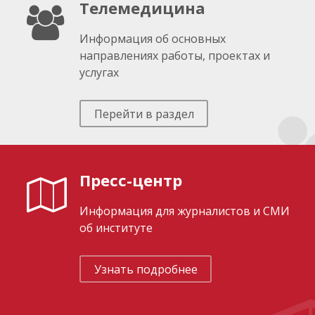
Телемедицина
Информация об основных
направлениях работы, проектах и
услугах
Перейти в раздел
Пресс-центр
Информация для журналистов и СМИ
об институте
Узнать подробнее