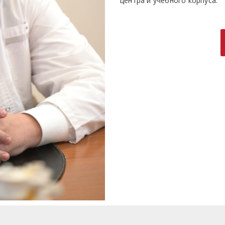
центра и учебного корпуса.