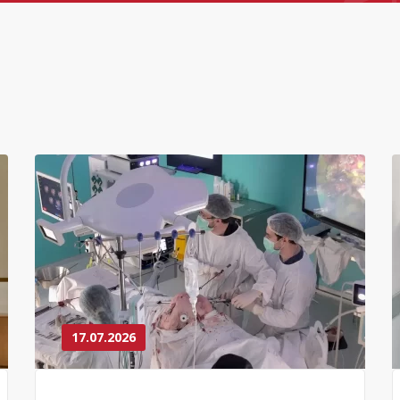
17.07.2026