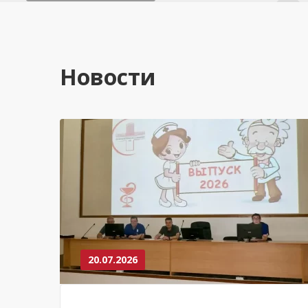
Новости
20.07.2026