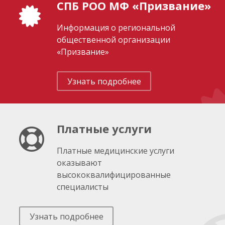
СПБ РОО МФ «Призвание»
Информация о региональной
общественной организации
«Призвание»
Узнать подробнее
Платные услуги
Платные медицинские услуги
оказывают
высококвалифицированные
специалисты
Узнать подробнее