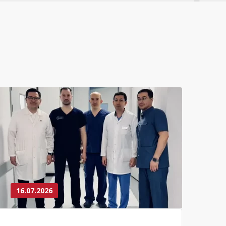
16.07.2026