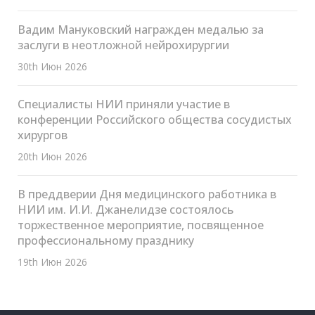
Вадим Мануковский награжден медалью за
заслуги в неотложной нейрохирургии
30th Июн 2026
Специалисты НИИ приняли участие в
конференции Российского общества сосудистых
хирургов
20th Июн 2026
В преддверии Дня медицинского работника в
НИИ им. И.И. Джанелидзе состоялось
торжественное мероприятие, посвященное
профессиональному празднику
19th Июн 2026