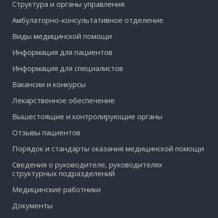
Структура и органы управления
Амбулаторно-консультативное отделение
Виды медицинской помощи
Информация для пациентов
Информация для специалистов
Вакансии и конкурсы
Лекарственное обеспечение
Вышестоящие и контролирующие органы
Отзывы пациентов
Порядок и стандарты оказания медицинской помощи
Сведения о руководителе, руководителях
структурных подразделений
Медицинские работники
Документы