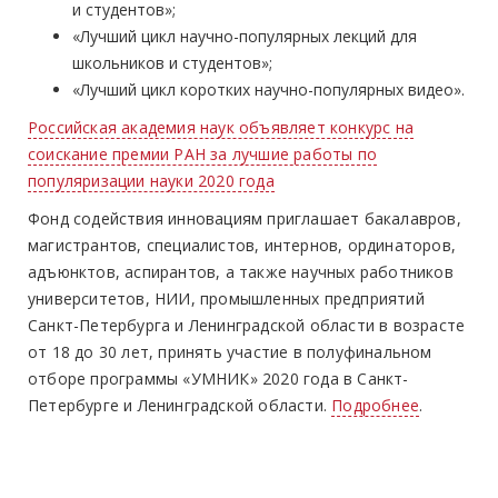
и студентов»;
«Лучший цикл научно-популярных лекций для
школьников и студентов»;
«Лучший цикл коротких научно-популярных видео».
Российская академия наук объявляет конкурс на
соискание премии РАН за лучшие работы по
популяризации науки 2020 года
Фонд содействия инновациям приглашает бакалавров,
магистрантов, специалистов, интернов, ординаторов,
адъюнктов, аспирантов, а также научных работников
университетов, НИИ, промышленных предприятий
Санкт-Петербурга и Ленинградской области в возрасте
от 18 до 30 лет, принять участие в полуфинальном
отборе программы «УМНИК» 2020 года в Санкт-
Петербурге и Ленинградской области.
Подробнее
.