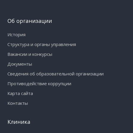
Об организации
История
Структура и органы управления
Вакансии и конкурсы
Документы
Сведения об образовательной организации
Противодействие коррупции
Карта сайта
Контакты
Клиника