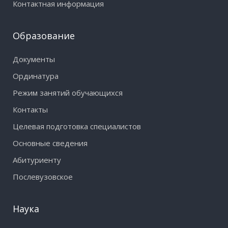
Контактная информация
Образование
Документы
Ординатура
Режим занятий обучающихся
Контакты
Целевая подготовка специалистов
Основные сведения
Абитуриенту
Послевузовское
Наука