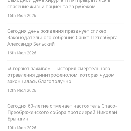
спасение жизни пациента за рубежом
16th Июл 2026
Сегодня день рождения празднует спикер
Законодательного собрания Санкт-Петербурга
Александр Бельский
16th Июл 2026
«Сгорают заживо» — история смертельного
отравления динитрофенолом, которая чудом
закончилась благополучно
12th Июл 2026
Сегодня 60-летие отмечает настоятель Спасо-
Преображенского собора протоиерей Николай
Брындин
10th Июл 2026