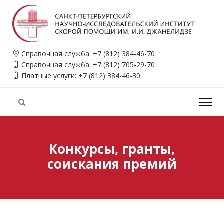
Справочная служба:
+7 (812) 384-46-70
Справочная служба:
+7 (812) 705-29-70
Платные услуги:
+7 (812) 384-46-30
Конкурсы, гранты,
соискания премий