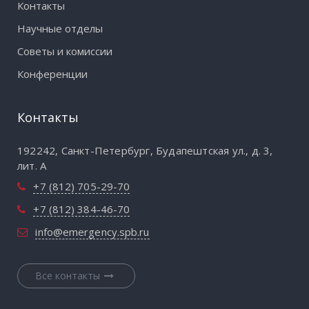
Контакты
Научные отделы
Советы и комиссии
Конференции
Контакты
192242, Санкт-Петербург, Будапештская ул., д. 3,
лит. А
+7 (812) 705-29-70
+7 (812) 384-46-70
info@emergency.spb.ru
Все контакты