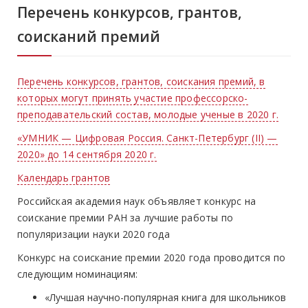
Перечень конкурсов, грантов,
соисканий премий
Перечень конкурсов, грантов, соискания премий, в
которых могут принять участие профессорско-
преподавательский состав, молодые ученые в 2020 г.
«УМНИК — Цифровая Россия. Санкт-Петербург (II) —
2020» до 14 сентября 2020 г.
Календарь грантов
Российская академия наук объявляет конкурс на
соискание премии РАН за лучшие работы по
популяризации науки 2020 года
Конкурс на соискание премии 2020 года проводится по
следующим номинациям:
«Лучшая научно-популярная книга для школьников