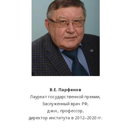
В.Е. Парфенов
Лауреат государственной премии,
Заслуженный врач РФ,
д.м.н., профессор,
директор института в 2012–2020 гг.