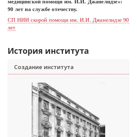
медицинской помощи им. И.И. Джанелидзе»:
90 лет на службе отечеству.
СП НИИ скорой помощи им. И.И. Джанелидзе 90
лет
История института
Создание института