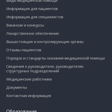
Виды медицинской помощи
Информация для пациентов
Информация для специалистов
Вакансии и конкурсы
Лекарственное обеспечение
Вышестоящие и контролирующие органы
Отзывы пациентов
Порядок и стандарты оказания медицинской помощи
Сведения о руководителе, руководителях
структурных подразделений
Медицинские работники
Документы
Контактная информация
Образование