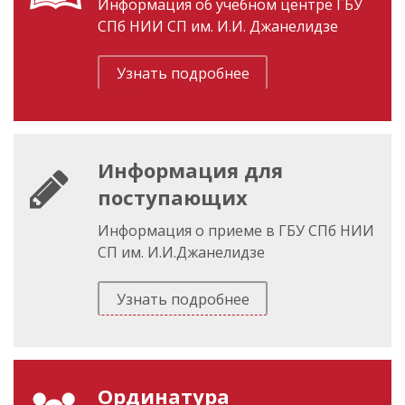
Информация об учебном центре ГБУ
СПб НИИ СП им. И.И. Джанелидзе
Узнать подробнее
Информация для
поступающих
Информация о приеме в ГБУ СПб НИИ
СП им. И.И.Джанелидзе
Узнать подробнее
Ординатура