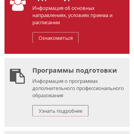
Информация об основных
направлениях, условиях приема и
расписании
Ознакомиться
Программы подготовки
Информация о программах
дополнительного профессионального
образования
Узнать подробнее