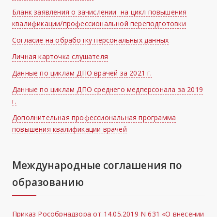
Бланк заявления о зачислении на цикл повышения
квалификации/профессиональной переподготовки
Согласие на обработку персональных данных
Личная карточка слушателя
Данные по циклам ДПО врачей за 2021 г.
Данные по циклам ДПО среднего медперсонала за 2019
г.
Дополнительная профессиональная программа
повышения квалификации врачей
Международные соглашения по
образованию
Приказ Рособрнадзора от 14.05.2019 N 631 «О внесении