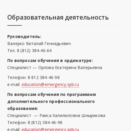
Образовательная деятельность
Руководитель:
Валерко Виталий Геннадьевич
Тел. 8 (812) 384-46-64
По вопросам обучения в ординатуре:
Специалист — Орлова Екатерина Валерьевна
Телефон: 8 812 384-46-98
e-mail:
education@emergency.spb.ru
По вопросам обучения по программам
дополнительного профессионального
образования:
Специалист — Раиса Халилюловна Шнырикова
Телефон: 8 (812) 384-46-98
e-mail:
education@emergency.spb.ru