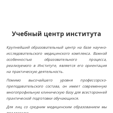
Учебный центр института
Крупнейший образовательный центр на базе научно-
исследовательского медицинского комплекса. Важной
особенностью образовательного процесса,
реализуемого в Институте, является его ориентация
на практическую деятельность.
Помимо высочайшего уровня профессорско-
преподавательского состава, он имеет современную
многопрофильную клиническую базу для всесторонней
практической подготовки обучающихся.
Для лиц со средним медицинским образованием мы
предлагаем: