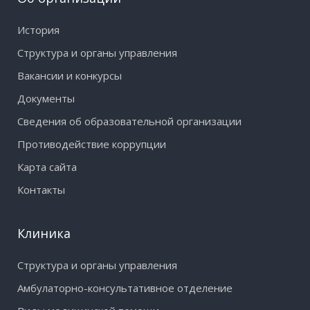
История
Структура и органы управления
Вакансии и конкурсы
Документы
Сведения об образовательной организации
Противодействие коррупции
Карта сайта
Контакты
Клиника
Структура и органы управления
Амбулаторно-консультативное отделение