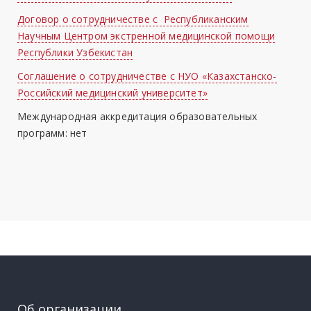
Договор о сотрудничестве с Республиканским
Научным Центром экстренной медицинской помощи
Республики Узбекистан
Cоглашение о сотрудничестве с НУО «Казахстанско-
Российский медицинский университет»
Международная аккредитация образовательных
программ: нет
Об организации