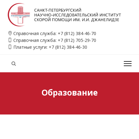
Справочная служба:
+7 (812) 384-46-70
Справочная служба:
+7 (812) 705-29-70
Платные услуги:
+7 (812) 384-46-30
Образование