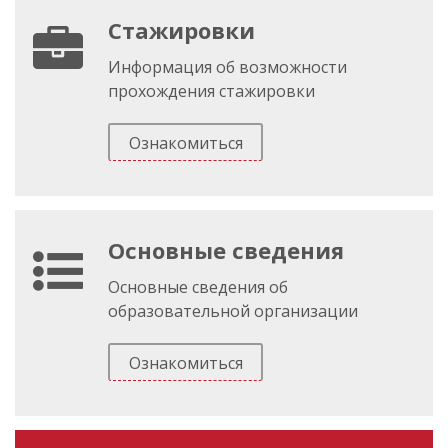
Стажировки
Информация об возможности
прохождения стажировки
Ознакомиться
Основные сведения
Основные сведения об
образовательной организации
Ознакомиться