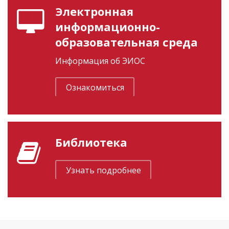
Электронная
информационно-
образовательная среда
Информация об ЭИОС
Ознакомиться
Библиотека
Узнать подробнее