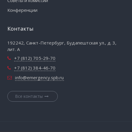
Советы и комиссии
Конференции
Контакты
192242, Санкт-Петербург, Будапештская ул., д. 3,
лит. А
+7 (812) 705-29-70
+7 (812) 384-46-70
info@emergency.spb.ru
Все контакты