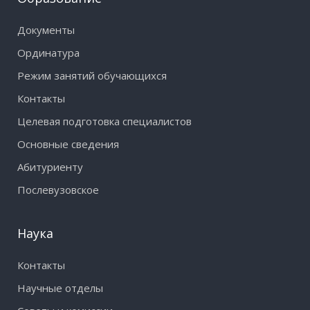
Документы
Ординатура
Режим занятий обучающихся
Контакты
Целевая подготовка специалистов
Основные сведения
Абитуриенту
Послевузовское
Наука
Контакты
Научные отделы