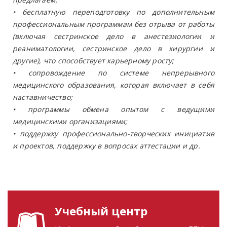
• бесплатную переподготовку по дополнительным
профессиональным программам без отрыва от работы
(включая сестринское дело в анестезиологии и
реаниматологии, сестринское дело в хирургии и
другие), что способствует карьерному росту;
• сопровождение по системе непрерывного
медицинского образования, которая включает в себя
наставничество;
• программы обмена опытом с ведущими
медицинскими организациями;
• поддержку профессионально-творческих инициатив
и проектов, поддержку в вопросах аттестации и др.
Учебный центр