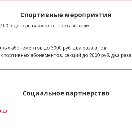
Спортивные мероприятия
.00 в центре пляжного спорта «Пляж»
ых абонементов до 3000 руб. два раза в год
портивных абонементов, секций до 2000 руб. два раза 
Социальное партнерство
2028