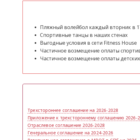
Пляжный волейбол каждый вторник в 17
Спортивные танцы в наших стенах
Выгодные условия в сети Fitness House
Частичное возмещение оплаты спортивн
Частичное возмещение оплаты детских с
Трехстороннее соглашение на 2026-2028
Приложение к трехстороннему соглашению 2026-
Отраслевое соглашение 2026-2028
Генеральное соглашение на 2024-2026