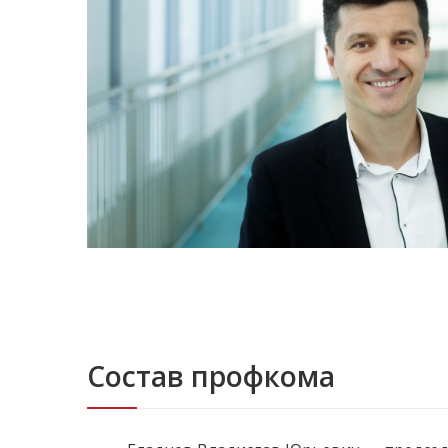
Состав профкома