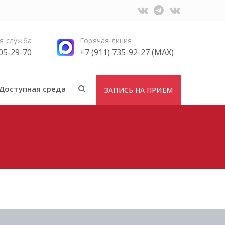
я служба
Горячая линия
705-29-70
+7 (911) 735-92-27 (MAX)
Доступная среда
ЗАПИСЬ НА ПРИЕМ