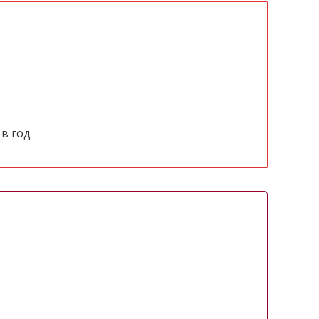
в год