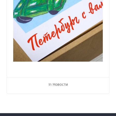
In
Новости