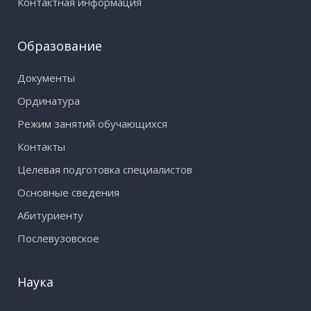
Контактная информация
Образование
Документы
Ординатура
Режим занятий обучающихся
Контакты
Целевая подготовка специалистов
Основные сведения
Абитуриенту
Послевузовское
Наука