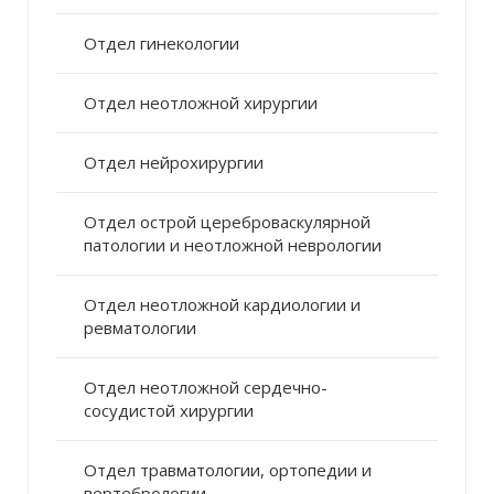
Отдел гинекологии
Отдел неотложной хирургии
Отдел нейрохирургии
Отдел острой цереброваскулярной
патологии и неотложной неврологии
Отдел неотложной кардиологии и
ревматологии
Отдел неотложной сердечно-
сосудистой хирургии
Отдел травматологии, ортопедии и
вертебрологии