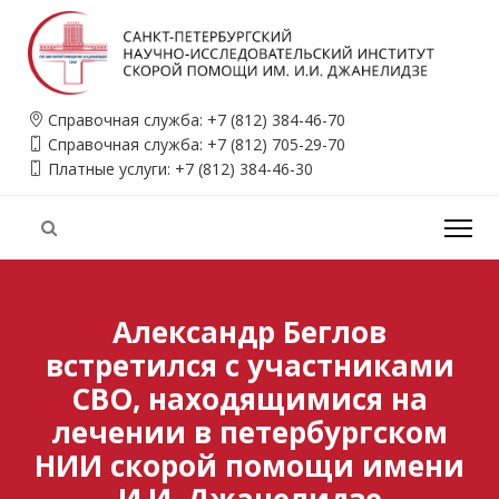
Справочная служба:
+7 (812) 384-46-70
Справочная служба:
+7 (812) 705-29-70
Платные услуги:
+7 (812) 384-46-30
Александр Беглов
встретился с участниками
СВО, находящимися на
лечении в петербургском
НИИ скорой помощи имени
И.И. Джанелидзе