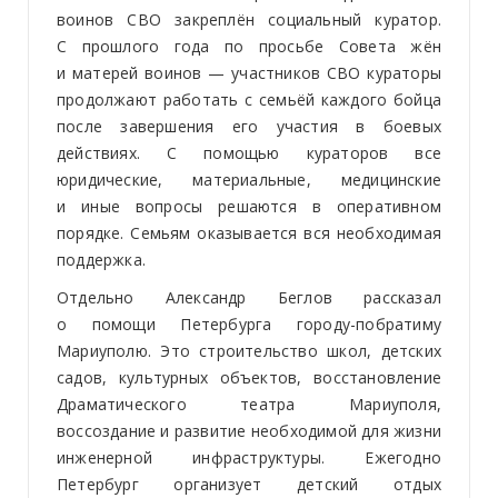
воинов СВО закреплён социальный куратор.
С прошлого года по просьбе Совета жён
и матерей воинов — участников СВО кураторы
продолжают работать с семьёй каждого бойца
после завершения его участия в боевых
действиях. С помощью кураторов все
юридические, материальные, медицинские
и иные вопросы решаются в оперативном
порядке. Семьям оказывается вся необходимая
поддержка.
Отдельно Александр Беглов рассказал
о помощи Петербурга городу-побратиму
Мариуполю. Это строительство школ, детских
садов, культурных объектов, восстановление
Драматического театра Мариуполя,
воссоздание и развитие необходимой для жизни
инженерной инфраструктуры. Ежегодно
Петербург организует детский отдых