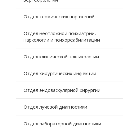
Отдел термических поражений
Отдел неотложной психиатрии,
наркологии и психореабилитации
Отдел клинической токсикологии
Отдел хирургических инфекций
Отдел эндоваскулярной хирургии
Отдел лучевой диагностики
Отдел лабораторной диагностики