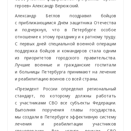
героев» Александр Верюжский.
Александр Беглов поздравил бойцов
с приближающимся Днём защитника Отечества
и подчеркнул, что в Петербурге особое
отношение к этому празднику и к ратному труду.
С первых дней специальной военной операции
поддержка бойцов и командиров стала одним
из приоритетов городского правительства.
Лучшие военные и гражданские госпитали
и больницы Петербурга принимают на лечение
и реабилитацию воинов со всей страны.
«Президент России определил региональный
стандарт, по которому должны работать
с участниками СВО все субъекты Федерации.
Выполняя поручения главы государства,
мы создали в Петербурге эффективную систему
лечения и реабилитации участников
спецоперации. Все услуги воинам СВО