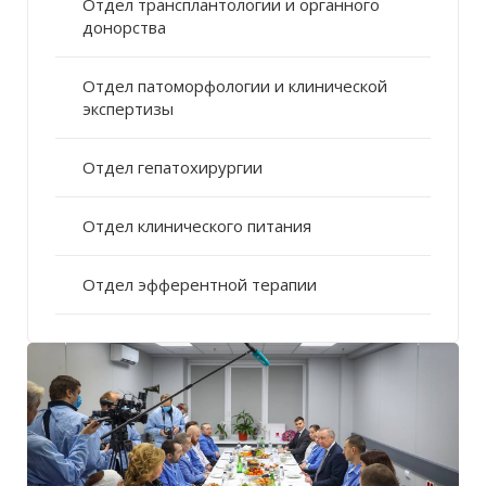
Отдел трансплантологии и органного
донорства
Отдел патоморфологии и клинической
экспертизы
Отдел гепатохирургии
Отдел клинического питания
Отдел эфферентной терапии