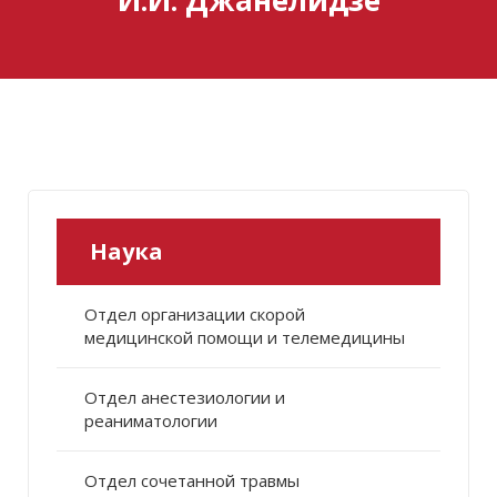
Наука
Отдел организации скорой
медицинской помощи и телемедицины
Отдел анестезиологии и
реаниматологии
Отдел сочетанной травмы