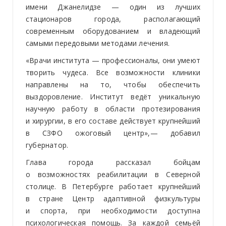
имени Джанелидзе — один из лучших
стационаров города, располагающий
современным оборудованием и владеющий
самыми передовыми методами лечения.
«Врачи института — профессионалы, они умеют
творить чудеса. Все возможности клиники
направлены на то, чтобы обеспечить
выздоровление. Институт ведёт уникальную
научную работу в области протезирования
и хирургии, в его составе действует крупнейший
в СЗФО ожоговый центр»,— добавил
губернатор.
Глава города рассказал бойцам
о возможностях реабилитации в Северной
столице. В Петербурге работает крупнейший
в стране Центр адаптивной физкультуры
и спорта, при необходимости доступна
психологическая помощь. За каждой семьёй