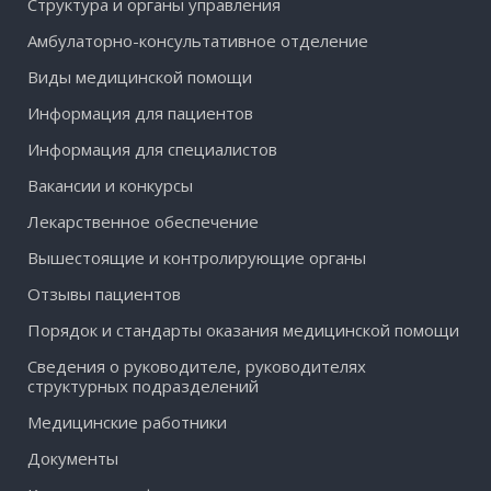
Структура и органы управления
Амбулаторно-консультативное отделение
Виды медицинской помощи
Информация для пациентов
Информация для специалистов
Вакансии и конкурсы
Лекарственное обеспечение
Вышестоящие и контролирующие органы
Отзывы пациентов
Порядок и стандарты оказания медицинской помощи
Сведения о руководителе, руководителях
структурных подразделений
Медицинские работники
Документы