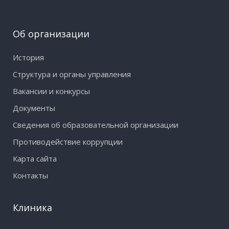
Об организации
История
Структура и органы управления
Вакансии и конкурсы
Документы
Сведения об образовательной организации
Противодействие коррупции
Карта сайта
Контакты
Клиника