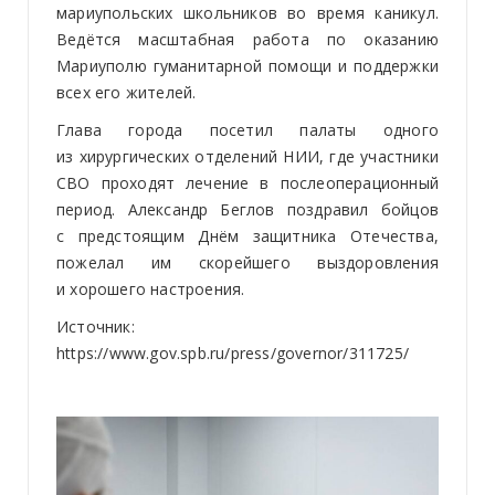
мариупольских школьников во время каникул.
Ведётся масштабная работа по оказанию
Мариуполю гуманитарной помощи и поддержки
всех его жителей.
Глава города посетил палаты одного
из хирургических отделений НИИ, где участники
СВО проходят лечение в послеоперационный
период. Александр Беглов поздравил бойцов
с предстоящим Днём защитника Отечества,
пожелал им скорейшего выздоровления
и хорошего настроения.
Источник:
https://www.gov.spb.ru/press/governor/311725/