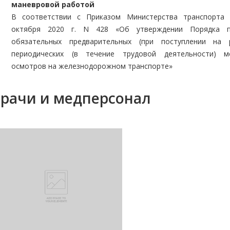
маневровой работой
В соответствии с Приказом Министерства транспорта
октября 2020 г. N 428 «Об утверждении Порядка п
обязательных предварительных (при поступлении на 
периодических (в течение трудовой деятельности) ме
осмотров на железнодорожном транспорте»
рачи и медперсонал