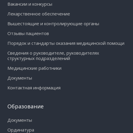
Вакансии и конкурсы
Лекарственное обеспечение
Вышестоящие и контролирующие органы
Отзывы пациентов
Порядок и стандарты оказания медицинской помощи
Сведения о руководителе, руководителях
структурных подразделений
Медицинские работники
Документы
Контактная информация
Образование
Документы
Ординатура