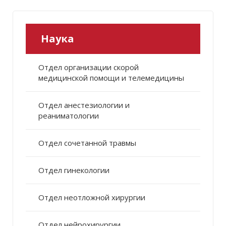
Наука
Отдел организации скорой
медицинской помощи и телемедицины
Отдел анестезиологии и
реаниматологии
Отдел сочетанной травмы
Отдел гинекологии
Отдел неотложной хирургии
Отдел нейрохирургии