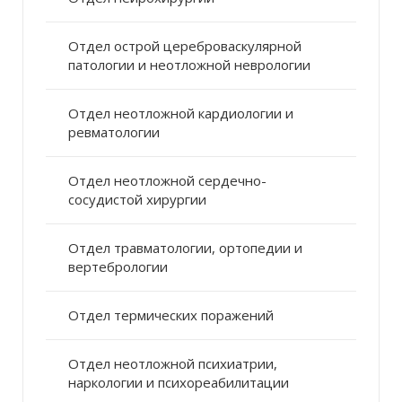
Отдел острой цереброваскулярной
патологии и неотложной неврологии
Отдел неотложной кардиологии и
ревматологии
Отдел неотложной сердечно-
сосудистой хирургии
Отдел травматологии, ортопедии и
вертебрологии
Отдел термических поражений
Отдел неотложной психиатрии,
наркологии и психореабилитации