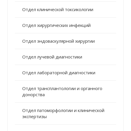
Отдел клинической токсикологии
Отдел хирургических инфекций
Отдел эндоваскулярной хирургии
Отдел лучевой диагностики
Отдел лабораторной диагностики
Отдел трансплантологии и органного
донорства
Отдел патоморфологии и клинической
экспертизы