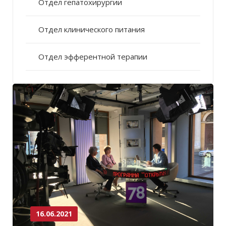
Отдел гепатохирургии
Отдел клинического питания
Отдел эфферентной терапии
16.06.2021