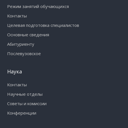
Режим занятий обучающихся
Контакты
Целевая подготовка специалистов
Основные сведения
Абитуриенту
Послевузовское
Наука
Контакты
Научные отделы
Советы и комиссии
Конференции