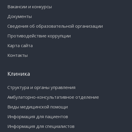
Вакансии и конкурсы
Документы
Сведения об образовательной организации
Противодействие коррупции
Карта сайта
Контакты
Клиника
Структура и органы управления
Амбулаторно-консультативное отделение
Виды медицинской помощи
Информация для пациентов
Информация для специалистов