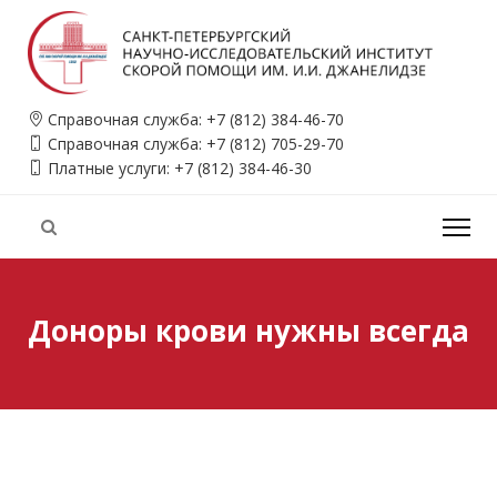
Справочная служба:
+7 (812) 384-46-70
Справочная служба:
+7 (812) 705-29-70
Платные услуги:
+7 (812) 384-46-30
Доноры крови нужны всегда