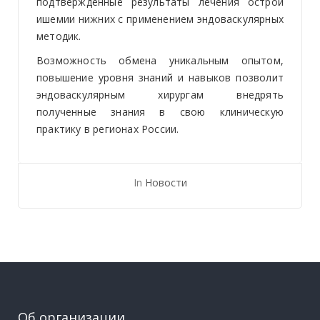
подтвержденные результаты лечения острой
ишемии нижних с применением эндоваскулярных
методик.
Возможность обмена уникальным опытом,
повышение уровня знаний и навыков позволит
эндоваскулярным хирургам внедрять
полученные знания в свою клиническую
практику в регионах России.
In
Новости
Об организации