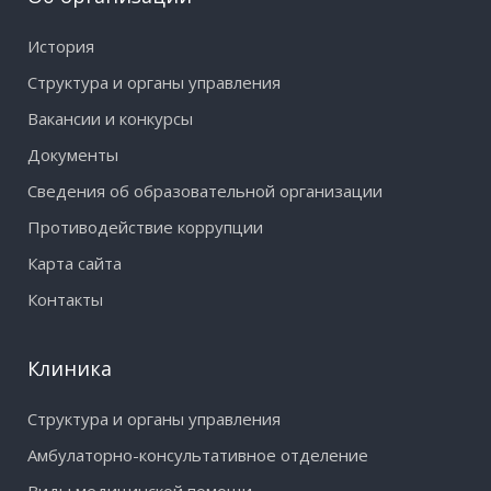
История
Структура и органы управления
Вакансии и конкурсы
Документы
Сведения об образовательной организации
Противодействие коррупции
Карта сайта
Контакты
Клиника
Структура и органы управления
Амбулаторно-консультативное отделение
Виды медицинской помощи