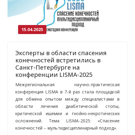
15.04.2025
Эксперты в области спасения
конечностей встретились в
Санкт-Петербурге на
конференции LISMA-2025
Межрегиональная научно-практическая
конференция LISMA в 7-й раз стала площадкой
для обмена опытом между специалистами в
области лечения диабетической стопы,
критической ишемии и гнойно-некротических
осложнений. Тема LISMA-2025: «Спасение
конечностей – мультидисциплинарный подход».