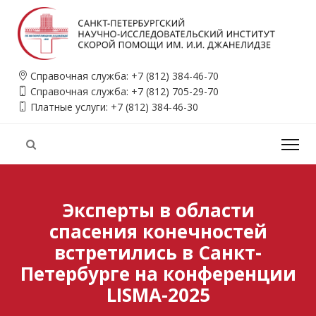
Справочная служба:
+7 (812) 384-46-70
Справочная служба:
+7 (812) 705-29-70
Платные услуги:
+7 (812) 384-46-30
Эксперты в области
спасения конечностей
встретились в Санкт-
Петербурге на конференции
LISMA-2025