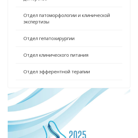
Отдел патоморфологии и клинической
экспертизы
Отдел гепатохирургии
Отдел клинического питания
Отдел эфферентной терапии