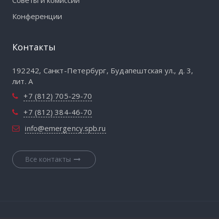
Конференции
Контакты
192242, Санкт-Петербург, Будапештская ул., д. 3,
лит. А
+7 (812) 705-29-70
+7 (812) 384-46-70
info@emergency.spb.ru
Все контакты