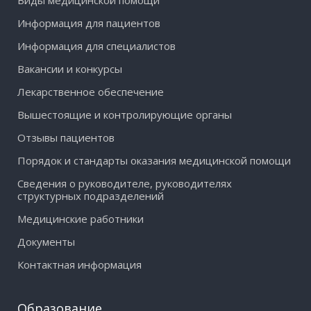
Информация для пациентов
Информация для специалистов
Вакансии и конкурсы
Лекарственное обеспечение
Вышестоящие и контролирующие органы
Отзывы пациентов
Порядок и стандарты оказания медицинской помощи
Сведения о руководителе, руководителях
структурных подразделений
Медицинские работники
Документы
Контактная информация
Образование