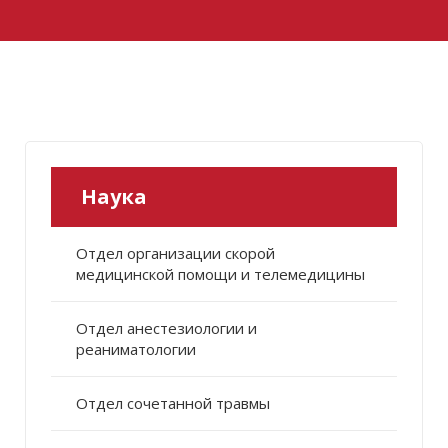
Наука
Отдел организации скорой
медицинской помощи и телемедицины
Отдел анестезиологии и
реаниматологии
Отдел сочетанной травмы