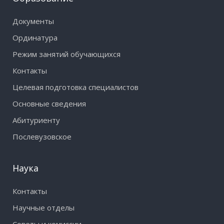
Документы
Ординатура
Режим занятий обучающихся
Контакты
Целевая подготовка специалистов
Основные сведения
Абитуриенту
Послевузовское
Наука
Контакты
Научные отделы
Советы и комиссии