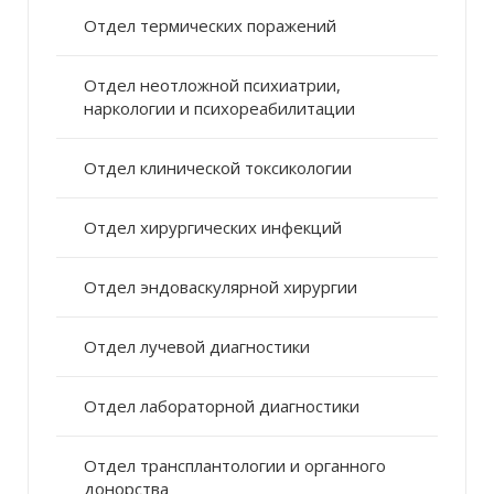
Отдел термических поражений
Отдел неотложной психиатрии,
наркологии и психореабилитации
Отдел клинической токсикологии
Отдел хирургических инфекций
Отдел эндоваскулярной хирургии
Отдел лучевой диагностики
Отдел лабораторной диагностики
Отдел трансплантологии и органного
донорства