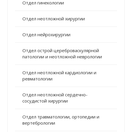
Отдел гинекологии
Отдел неотложной хирургии
Отдел нейрохирургии
Отдел острой цереброваскулярной
патологии и неотложной неврологии
Отдел неотложной кардиологии и
ревматологии
Отдел неотложной сердечно-
сосудистой хирургии
Отдел травматологии, ортопедии и
вертебрологии