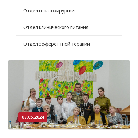
Отдел гепатохирургии
Отдел клинического питания
Отдел эфферентной терапии
07.05.2024