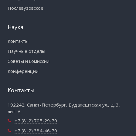
Послевузовское
Наука
Контакты
Научные отделы
Советы и комиссии
Конференции
Контакты
192242, Санкт-Петербург, Будапештская ул., д. 3,
лит. А
+7 (812) 705-29-70
+7 (812) 384-46-70