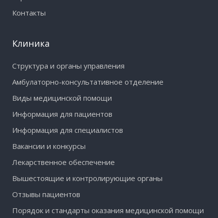
Контакты
Клиника
Структура и органы управления
Амбулаторно-консультативное отделение
Виды медицинской помощи
Информация для пациентов
Информация для специалистов
Вакансии и конкурсы
Лекарственное обеспечение
Вышестоящие и контролирующие органы
Отзывы пациентов
Порядок и стандарты оказания медицинской помощи