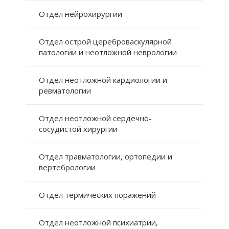
Отдел нейрохирургии
Отдел острой цереброваскулярной
патологии и неотложной неврологии
Отдел неотложной кардиологии и
ревматологии
Отдел неотложной сердечно-
сосудистой хирургии
Отдел травматологии, ортопедии и
вертебрологии
Отдел термических поражений
Отдел неотложной психиатрии,