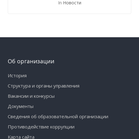
In
Новости
Об организации
История
Структура и органы управления
Вакансии и конкурсы
Документы
Сведения об образовательной организации
Противодействие коррупции
Карта сайта