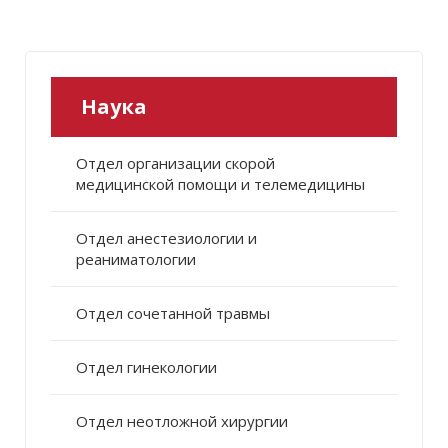
Наука
Отдел организации скорой
медицинской помощи и телемедицины
Отдел анестезиологии и
реаниматологии
Отдел сочетанной травмы
Отдел гинекологии
Отдел неотложной хирургии