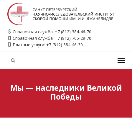
Справочная служба:
+7 (812) 384-46-70
Справочная служба:
+7 (812) 705-29-70
Платные услуги:
+7 (812) 384-46-30
Мы — наследники Великой
Победы