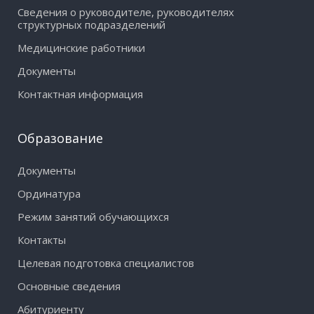
Сведения о руководителе, руководителях
структурных подразделений
Медицинские работники
Документы
Контактная информация
Образование
Документы
Ординатура
Режим занятий обучающихся
Контакты
Целевая подготовка специалистов
Основные сведения
Абитуриенту