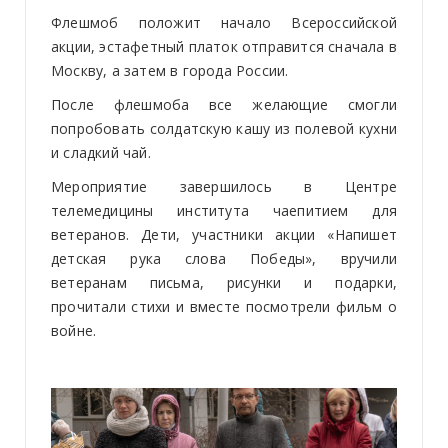
Флешмоб положит начало Всероссийской
акции, эстафетный платок отправится сначала в
Москву, а затем в города России.
После флешмоба все желающие смогли
попробовать солдатскую кашу из полевой кухни
и сладкий чай.
Мероприятие завершилось в Центре
телемедицины института чаепитием для
ветеранов. Дети, участники акции «Напишет
детская рука слова Победы», вручили
ветеранам письма, рисунки и подарки,
прочитали стихи и вместе посмотрели фильм о
войне.