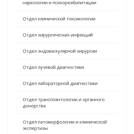
наркологии и психореабилитации
Отдел клинической токсикологии
Отдел хирургических инфекций
Отдел эндоваскулярной хирургии
Отдел лучевой диагностики
Отдел лабораторной диагностики
Отдел трансплантологии и органного
донорства
Отдел патоморфологии и клинической
экспертизы