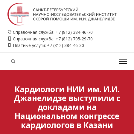
Справочная служба:
+7 (812) 384-46-70
Справочная служба:
+7 (812) 705-29-70
Платные услуги:
+7 (812) 384-46-30
Кардиологи НИИ им. И.И.
Джанелидзе выступили с
докладами на
Национальном конгрессе
кардиологов в Казани