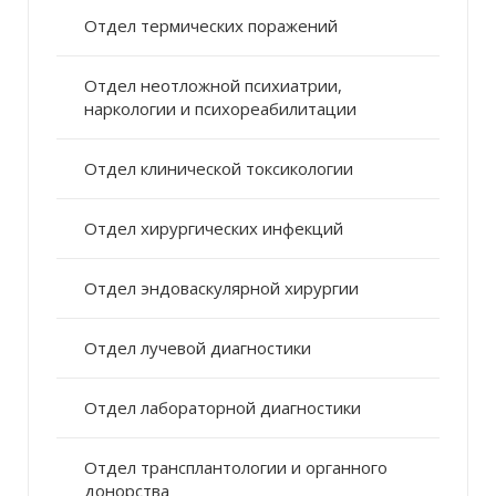
Отдел термических поражений
Отдел неотложной психиатрии,
наркологии и психореабилитации
Отдел клинической токсикологии
Отдел хирургических инфекций
Отдел эндоваскулярной хирургии
Отдел лучевой диагностики
Отдел лабораторной диагностики
Отдел трансплантологии и органного
донорства