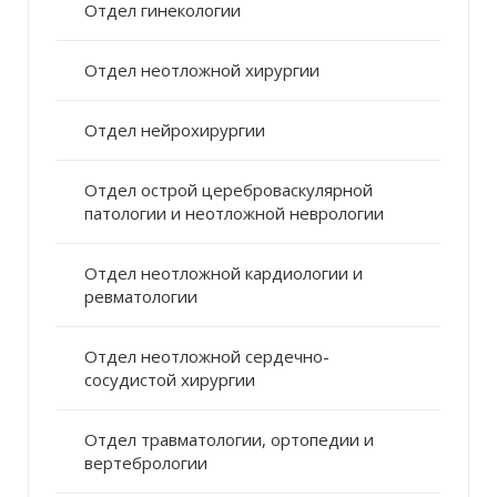
Отдел гинекологии
Отдел неотложной хирургии
Отдел нейрохирургии
Отдел острой цереброваскулярной
патологии и неотложной неврологии
Отдел неотложной кардиологии и
ревматологии
Отдел неотложной сердечно-
сосудистой хирургии
Отдел травматологии, ортопедии и
вертебрологии