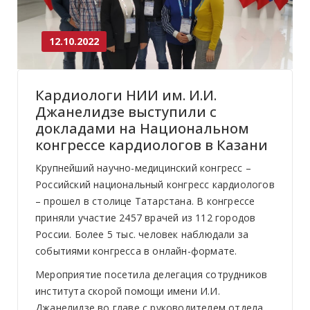
12.10.2022
Кардиологи НИИ им. И.И.
Джанелидзе выступили с
докладами на Национальном
конгрессе кардиологов в Казани
Крупнейший научно-медицинский конгресс –
Российский национальный конгресс кардиологов
– прошел в столице Татарстана. В конгрессе
приняли участие 2457 врачей из 112 городов
России. Более 5 тыс. человек наблюдали за
событиями конгресса в онлайн-формате.
Мероприятие посетила делегация сотрудников
института скорой помощи имени И.И.
Джанелидзе во главе с руководителем отдела