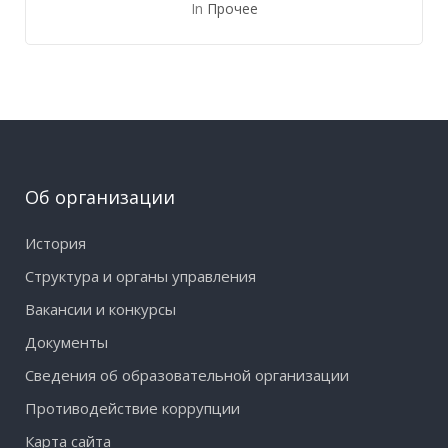
In
Прочее
Об организации
История
Структура и органы управления
Вакансии и конкурсы
Документы
Сведения об образовательной организации
Противодействие коррупции
Карта сайта