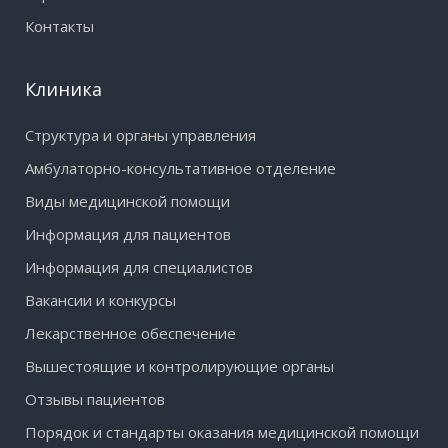
Контакты
Клиника
Структура и органы управления
Амбулаторно-консультативное отделение
Виды медицинской помощи
Информация для пациентов
Информация для специалистов
Вакансии и конкурсы
Лекарственное обеспечение
Вышестоящие и контролирующие органы
Отзывы пациентов
Порядок и стандарты оказания медицинской помощи