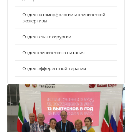
Отдел патоморфологии и клинической
экспертизы
Отдел гепатохирургии
Отдел клинического питания
Отдел эфферентной терапии