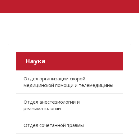
Наука
Отдел организации скорой
медицинской помощи и телемедицины
Отдел анестезиологии и
реаниматологии
Отдел сочетанной травмы