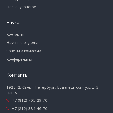
Послевузовское
Наука
Контакты
Научные отделы
Советы и комиссии
Конференции
Контакты
192242, Санкт-Петербург, Будапештская ул., д. 3,
лит. А
+7 (812) 705-29-70
+7 (812) 384-46-70