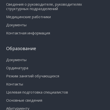
Сведения о руководителе, руководителях
структурных подразделений
Медицинские работники
Документы
Контактная информация
Образование
Документы
Ординатура
Режим занятий обучающихся
Контакты
Целевая подготовка специалистов
Основные сведения
Абитуриенту