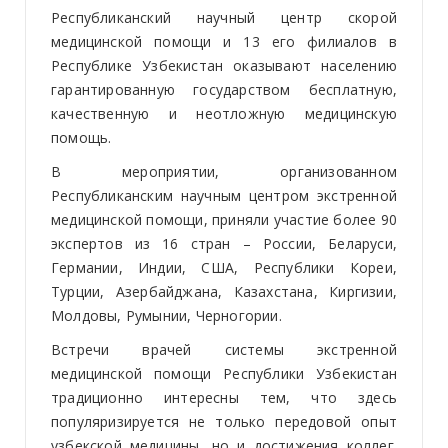
Республиканский научный центр скорой
медицинской помощи и 13 его филиалов в
Республике Узбекистан оказывают населению
гарантированную государством бесплатную,
качественную и неотложную медицинскую
помощь.
В мероприятии, организованном
Республиканским научным центром экстренной
медицинской помощи, приняли участие более 90
экспертов из 16 стран – России, Беларуси,
Германии, Индии, США, Республики Кореи,
Турции, Азербайджана, Казахстана, Киргизии,
Молдовы, Румынии, Черногории.
Встречи врачей системы экстренной
медицинской помощи Республики Узбекистан
традиционно интересны тем, что здесь
популяризируется не только передовой опыт
узбекской медицины, но и достижения коллег.