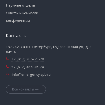
Научные отделы
Советы и комиссии
Конференции
Контакты
192242, Санкт-Петербург, Будапештская ул., д. 3,
лит. А
+7 (812) 705-29-70
+7 (812) 384-46-70
info@emergency.spb.ru
Все контакты