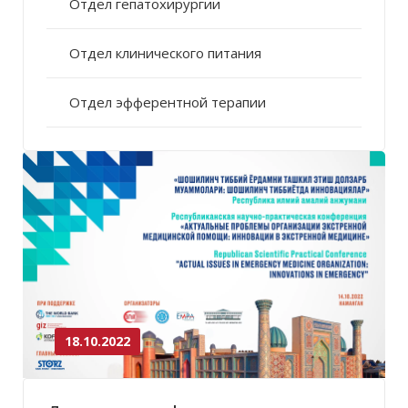
Отдел гепатохирургии
Отдел клинического питания
Отдел эфферентной терапии
18.10.2022