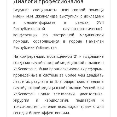
Диалоги профессионалов
Ведущие специалисты НИИ скорой помощи
имени И.И. Джанелидзе выступили с докладами
в онлайн-формате в рамках XVII
Республиканской научно-практической
конференции по экстренной медицинской
помощи, состоявшейся в городе Наманган
Республики Узбекистан.
На конференции, посвященной 21-й годовщине
создания службы скорой медицинской помощи в
Узбекистане, были проанализированы реформы,
проведенные в системе за более чем двадцать
лет, и их результаты. Благодаря привлечению в
службу скорой медицинской помощи Республики
Узбекистан новых технологий, диагностика,
хирургия и кардиология, педиатрия и
токсикология, лечение всех видов травм стали
сегодня более эффективными.