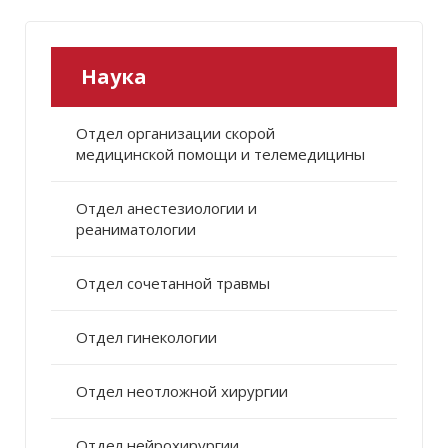
Наука
Отдел организации скорой
медицинской помощи и телемедицины
Отдел анестезиологии и
реаниматологии
Отдел сочетанной травмы
Отдел гинекологии
Отдел неотложной хирургии
Отдел нейрохирургии