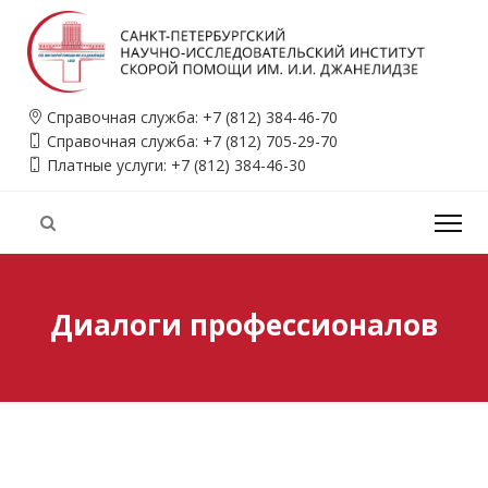
Справочная служба:
+7 (812) 384-46-70
Справочная служба:
+7 (812) 705-29-70
Платные услуги:
+7 (812) 384-46-30
Диалоги профессионалов