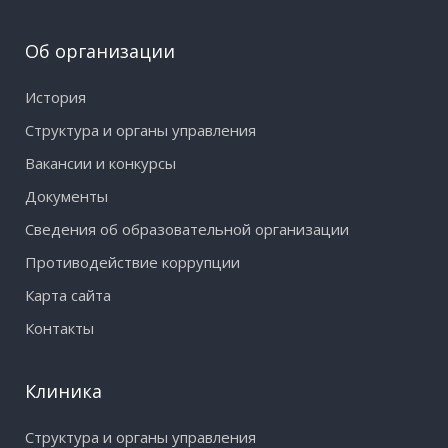
Об организации
История
Структура и органы управления
Вакансии и конкурсы
Документы
Сведения об образовательной организации
Противодействие коррупции
Карта сайта
Контакты
Клиника
Структура и органы управления