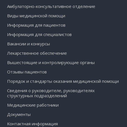
Амбулаторно-консультативное отделение
Виды медицинской помощи
Информация для пациентов
Информация для специалистов
Вакансии и конкурсы
Лекарственное обеспечение
Вышестоящие и контролирующие органы
Отзывы пациентов
Порядок и стандарты оказания медицинской помощи
Сведения о руководителе, руководителях
структурных подразделений
Медицинские работники
Документы
Контактная информация