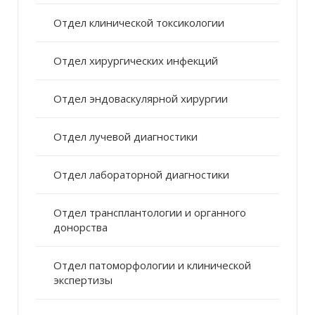
Отдел клинической токсикологии
Отдел хирургических инфекций
Отдел эндоваскулярной хирургии
Отдел лучевой диагностики
Отдел лабораторной диагностики
Отдел трансплантологии и органного
донорства
Отдел патоморфологии и клинической
экспертизы