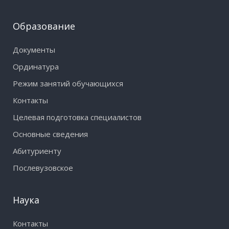
Образование
Документы
Ординатура
Режим занятий обучающихся
Контакты
Целевая подготовка специалистов
Основные сведения
Абитуриенту
Послевузовское
Наука
Контакты