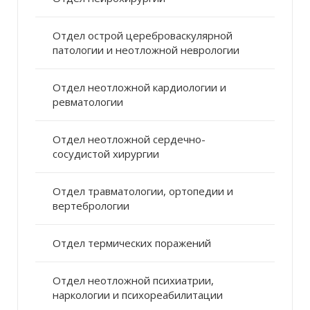
Отдел острой цереброваскулярной
патологии и неотложной неврологии
Отдел неотложной кардиологии и
ревматологии
Отдел неотложной сердечно-
сосудистой хирургии
Отдел травматологии, ортопедии и
вертебрологии
Отдел термических поражений
Отдел неотложной психиатрии,
наркологии и психореабилитации