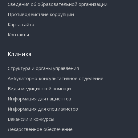
Сведения об образовательной организации
Противодействие коррупции
Карта сайта
Контакты
Клиника
Структура и органы управления
Амбулаторно-консультативное отделение
Виды медицинской помощи
Информация для пациентов
Информация для специалистов
Вакансии и конкурсы
Лекарственное обеспечение