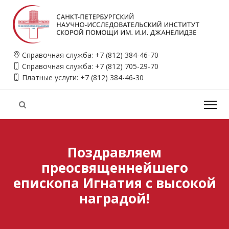
Справочная служба:
+7 (812) 384-46-70
Справочная служба:
+7 (812) 705-29-70
Платные услуги:
+7 (812) 384-46-30
Поздравляем
преосвященнейшего
епископа Игнатия с высокой
наградой!