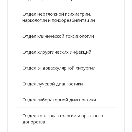
Отдел неотложной психиатрии,
наркологии и психореабилитации
Отдел клинической токсикологии
Отдел хирургических инфекций
Отдел эндоваскулярной хирургии
Отдел лучевой диагностики
Отдел лабораторной диагностики
Отдел трансплантологии и органного
донорства