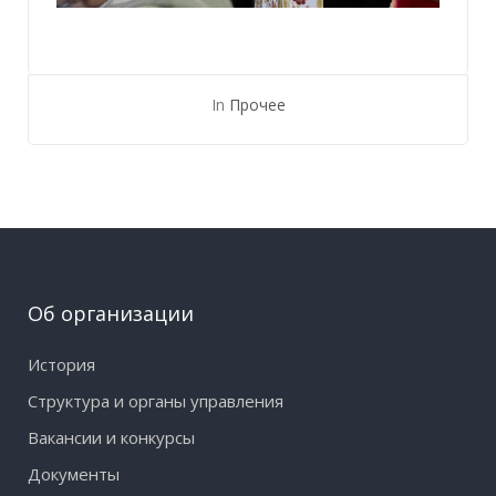
In
Прочее
Об организации
История
Структура и органы управления
Вакансии и конкурсы
Документы