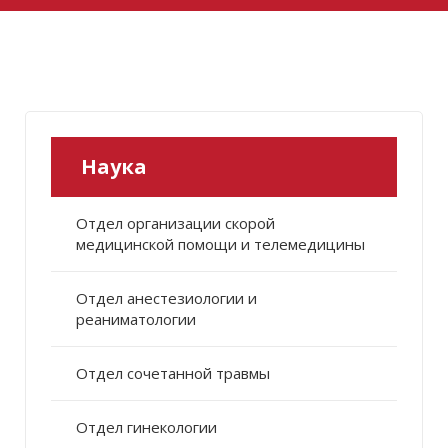
Наука
Отдел организации скорой
медицинской помощи и телемедицины
Отдел анестезиологии и
реаниматологии
Отдел сочетанной травмы
Отдел гинекологии