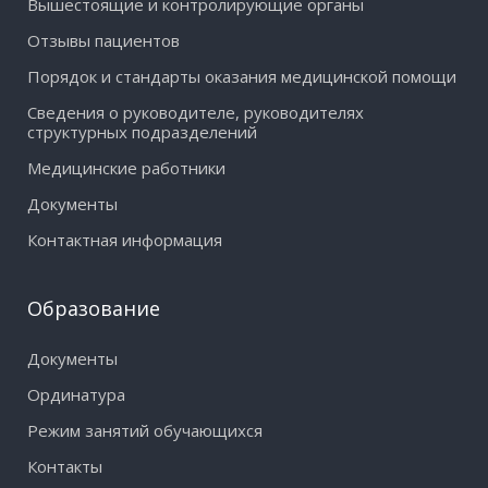
Вышестоящие и контролирующие органы
Отзывы пациентов
Порядок и стандарты оказания медицинской помощи
Сведения о руководителе, руководителях
структурных подразделений
Медицинские работники
Документы
Контактная информация
Образование
Документы
Ординатура
Режим занятий обучающихся
Контакты