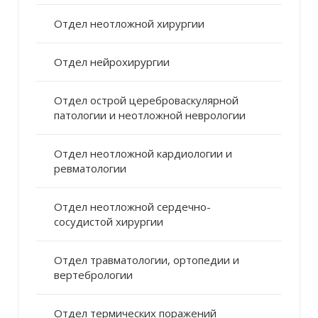
Отдел неотложной хирургии
Отдел нейрохирургии
Отдел острой цереброваскулярной
патологии и неотложной неврологии
Отдел неотложной кардиологии и
ревматологии
Отдел неотложной сердечно-
сосудистой хирургии
Отдел травматологии, ортопедии и
вертебрологии
Отдел термических поражений