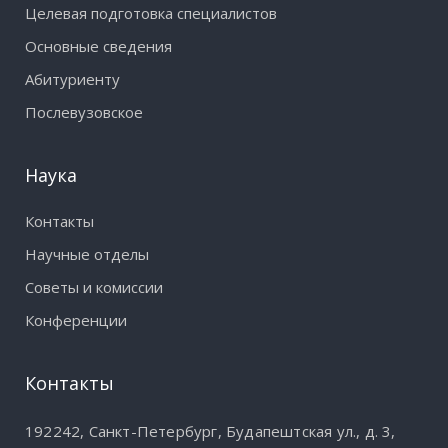
Целевая подготовка специалистов
Основные сведения
Абитуриенту
Послевузовское
Наука
Контакты
Научные отделы
Советы и комиссии
Конференции
Контакты
192242, Санкт-Петербург, Будапештская ул., д. 3,