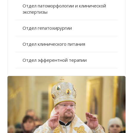
Отдел патоморфологии и клинической
экспертизы
Отдел гепатохирургии
Отдел клинического питания
Отдел эфферентной терапии