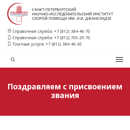
Справочная служба:
+7 (812) 384-46-70
Справочная служба:
+7 (812) 705-29-70
Платные услуги:
+7 (812) 384-46-30
Поздравляем с присвоением
звания