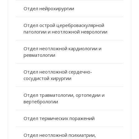
Отдел нейрохирургии
Отдел острой цереброваскулярной
патологии и неотложной неврологии
Отдел неотложной кардиологии и
ревматологии
Отдел неотложной сердечно-
сосудистой хирургии
Отдел травматологии, ортопедии и
вертебрологии
Отдел термических поражений
Отдел неотложной психиатрии,