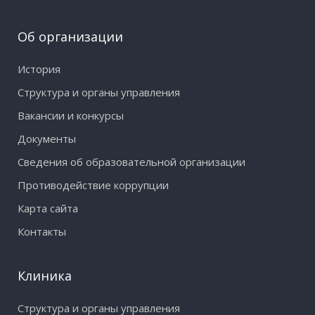
Об организации
История
Структура и органы управления
Вакансии и конкурсы
Документы
Сведения об образовательной организации
Противодействие коррупции
Карта сайта
Контакты
Клиника
Структура и органы управления