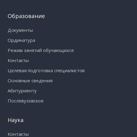
Образование
Документы
Ординатура
Режим занятий обучающихся
Контакты
Целевая подготовка специалистов
Основные сведения
Абитуриенту
Послевузовское
Наука
Контакты