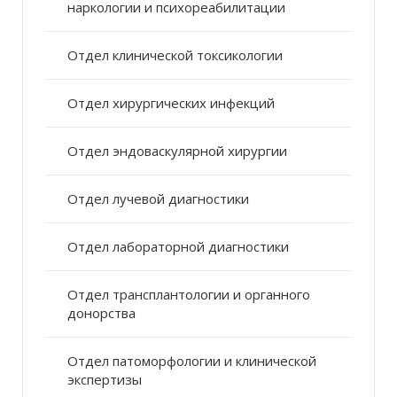
наркологии и психореабилитации
Отдел клинической токсикологии
Отдел хирургических инфекций
Отдел эндоваскулярной хирургии
Отдел лучевой диагностики
Отдел лабораторной диагностики
Отдел трансплантологии и органного
донорства
Отдел патоморфологии и клинической
экспертизы