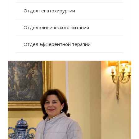
Отдел гепатохирургии
Отдел клинического питания
Отдел эфферентной терапии