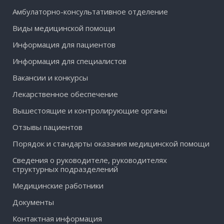
Амбулаторно-консультативное отделение
Виды медицинской помощи
Информация для пациентов
Информация для специалистов
Вакансии и конкурсы
Лекарственное обеспечение
Вышестоящие и контролирующие органы
Отзывы пациентов
Порядок и стандарты оказания медицинской помощи
Сведения о руководителе, руководителях
структурных подразделений
Медицинские работники
Документы
Контактная информация