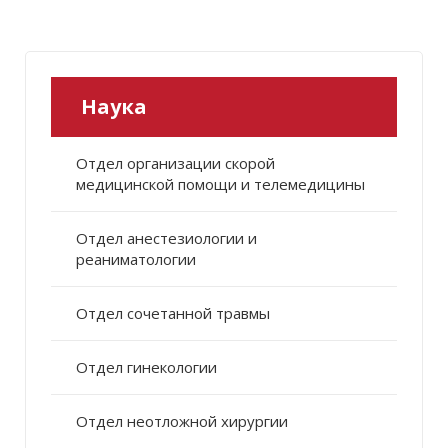
Наука
Отдел организации скорой
медицинской помощи и телемедицины
Отдел анестезиологии и
реаниматологии
Отдел сочетанной травмы
Отдел гинекологии
Отдел неотложной хирургии