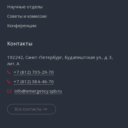
Научные отделы
Советы и комиссии
Конференции
Контакты
192242, Санкт-Петербург, Будапештская ул., д. 3,
лит. А
+7 (812) 705-29-70
+7 (812) 384-46-70
info@emergency.spb.ru
Все контакты