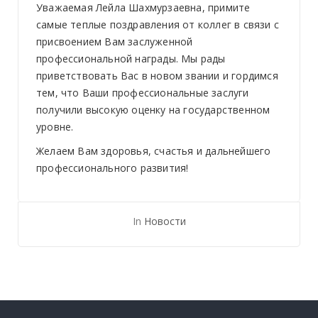
Уважаемая Лейла Шахмурзаевна, примите
самые теплые поздравления от коллег в связи с
присвоением Вам заслуженной
профессиональной награды. Мы рады
приветствовать Вас в новом звании и гордимся
тем, что Ваши профессиональные заслуги
получили высокую оценку на государственном
уровне.
Желаем Вам здоровья, счастья и дальнейшего
профессионального развития!
In
Новости