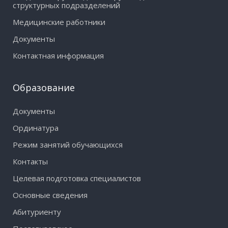
структурных подразделений
Медицинские работники
Документы
Контактная информация
Образование
Документы
Ординатура
Режим занятий обучающихся
Контакты
Целевая подготовка специалистов
Основные сведения
Абитуриенту