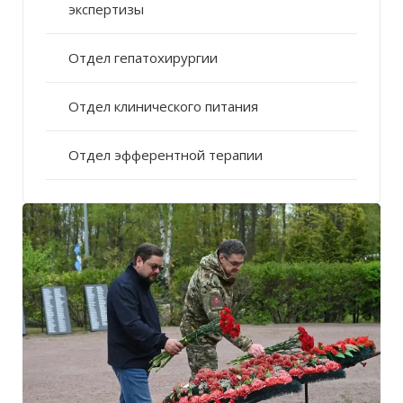
экспертизы
Отдел гепатохирургии
Отдел клинического питания
Отдел эфферентной терапии