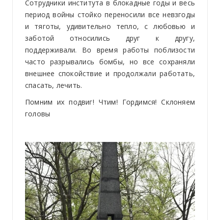
Сотрудники института в блокадные годы и весь
период войны стойко переносили все невзгоды
и тяготы, удивительно тепло, с любовью и
заботой относились друг к другу,
поддерживали. Во время работы поблизости
часто разрывались бомбы, но все сохраняли
внешнее спокойствие и продолжали работать,
спасать, лечить.
Помним их подвиг! Чтим! Гордимся! Склоняем
головы