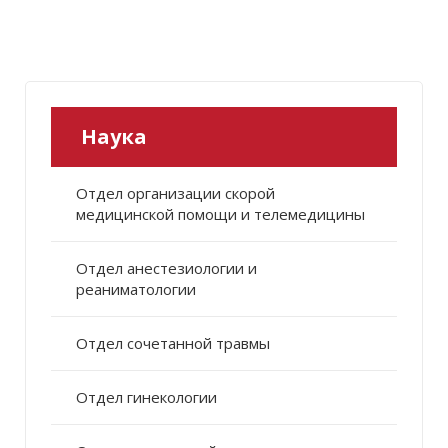
Наука
Отдел организации скорой
медицинской помощи и телемедицины
Отдел анестезиологии и
реаниматологии
Отдел сочетанной травмы
Отдел гинекологии