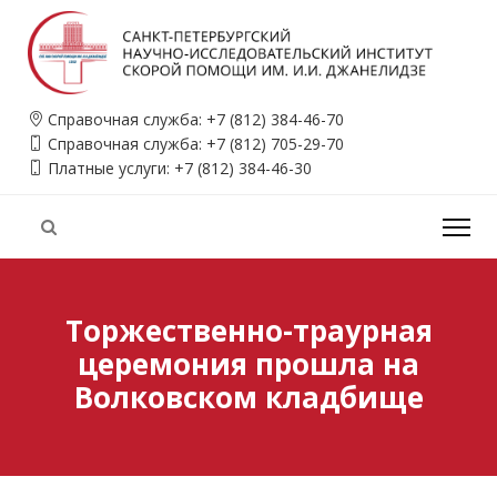
Справочная служба:
+7 (812) 384-46-70
Справочная служба:
+7 (812) 705-29-70
Платные услуги:
+7 (812) 384-46-30
Торжественно-траурная
церемония прошла на
Волковском кладбище