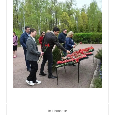
In
Новости