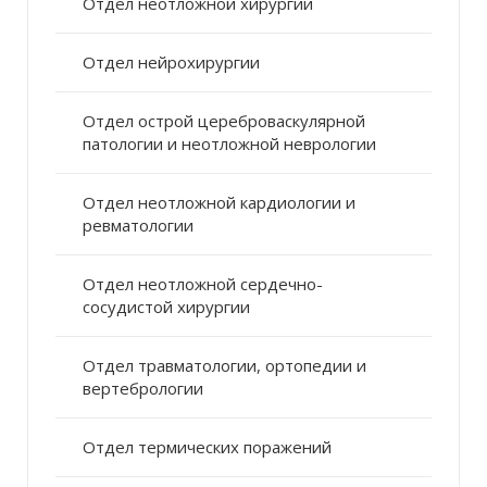
Отдел неотложной хирургии
Отдел нейрохирургии
Отдел острой цереброваскулярной
патологии и неотложной неврологии
Отдел неотложной кардиологии и
ревматологии
Отдел неотложной сердечно-
сосудистой хирургии
Отдел травматологии, ортопедии и
вертебрологии
Отдел термических поражений