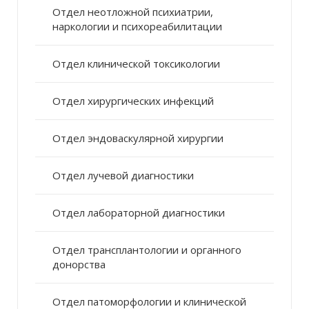
Отдел неотложной психиатрии,
наркологии и психореабилитации
Отдел клинической токсикологии
Отдел хирургических инфекций
Отдел эндоваскулярной хирургии
Отдел лучевой диагностики
Отдел лабораторной диагностики
Отдел трансплантологии и органного
донорства
Отдел патоморфологии и клинической