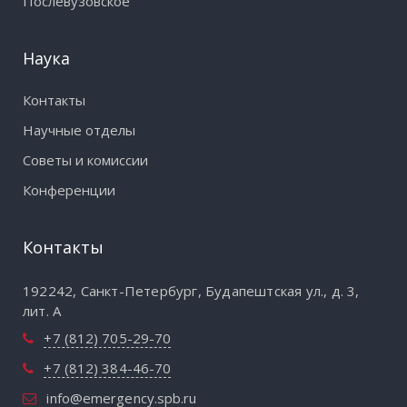
Послевузовское
Наука
Контакты
Научные отделы
Советы и комиссии
Конференции
Контакты
192242, Санкт-Петербург, Будапештская ул., д. 3,
лит. А
+7 (812) 705-29-70
+7 (812) 384-46-70
info@emergency.spb.ru