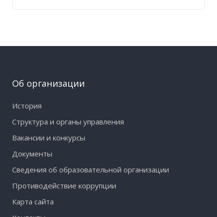
Об организации
История
Структура и органы управления
Вакансии и конкурсы
Документы
Сведения об образовательной организации
Противодействие коррупции
Карта сайта