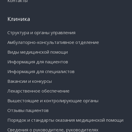
Контакты
Клиника
Структура и органы управления
Амбулаторно-консультативное отделение
Виды медицинской помощи
Информация для пациентов
Информация для специалистов
Вакансии и конкурсы
Лекарственное обеспечение
Вышестоящие и контролирующие органы
Отзывы пациентов
Порядок и стандарты оказания медицинской помощи
Сведения о руководителе, руководителях