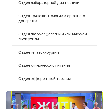
Отдел лабораторной диагностики
Отдел трансплантологии и органного
донорства
Отдел патоморфологии и клинической
экспертизы
Отдел гепатохирургии
Отдел клинического питания
Отдел эфферентной терапии