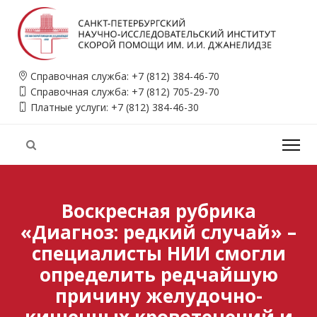
Справочная служба:
+7 (812) 384-46-70
Справочная служба:
+7 (812) 705-29-70
Платные услуги:
+7 (812) 384-46-30
Воскресная рубрика
«Диагноз: редкий случай» –
специалисты НИИ смогли
определить редчайшую
причину желудочно-
кишечных кровотечений и