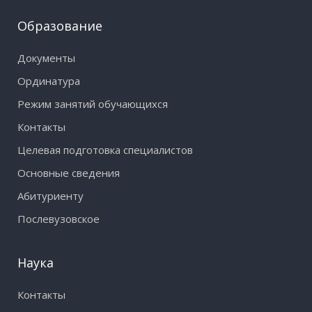
Образование
Документы
Ординатура
Режим занятий обучающихся
Контакты
Целевая подготовка специалистов
Основные сведения
Абитуриенту
Послевузовское
Наука
Контакты