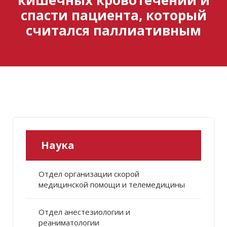
спасти пациента, который
считался паллиативным
Наука
Отдел организации скорой
медицинской помощи и телемедицины
Отдел анестезиологии и
реаниматологии