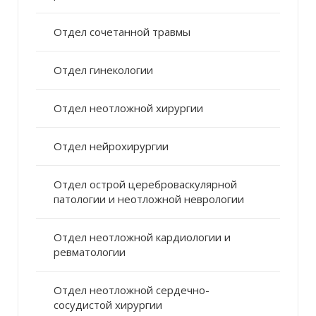
Отдел сочетанной травмы
Отдел гинекологии
Отдел неотложной хирургии
Отдел нейрохирургии
Отдел острой цереброваскулярной
патологии и неотложной неврологии
Отдел неотложной кардиологии и
ревматологии
Отдел неотложной сердечно-
сосудистой хирургии