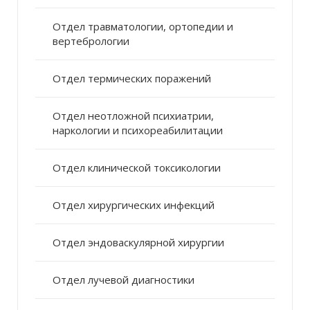
Отдел травматологии, ортопедии и
вертебрологии
Отдел термических поражений
Отдел неотложной психиатрии,
наркологии и психореабилитации
Отдел клинической токсикологии
Отдел хирургических инфекций
Отдел эндоваскулярной хирургии
Отдел лучевой диагностики