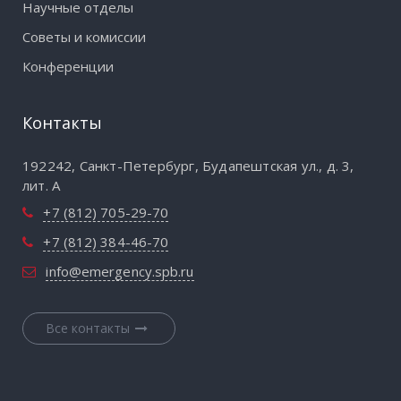
Научные отделы
Советы и комиссии
Конференции
Контакты
192242, Санкт-Петербург, Будапештская ул., д. 3,
лит. А
+7 (812) 705-29-70
+7 (812) 384-46-70
info@emergency.spb.ru
Все контакты