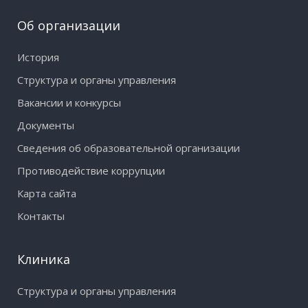
Об организации
История
Структура и органы управления
Вакансии и конкурсы
Документы
Сведения об образовательной организации
Противодействие коррупции
Карта сайта
Контакты
Клиника
Структура и органы управления