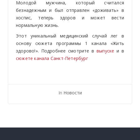
Молодой мужчина, который считался
безнадежным и был отправлен «доживать» в
хоспис, теперь здоров и может вести
нормальную жизнь.
Этот уникальный медицинский случай лег в
основу сюжета программы 1 канала «Жить
здорово!». Подробнее смотрите в
выпуске
и в
сюжете канала Санкт-Петербург
In
Новости