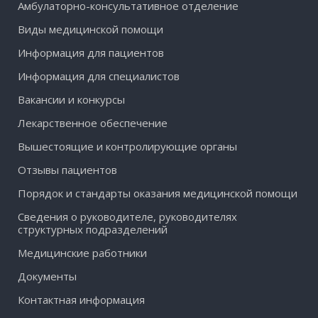
Амбулаторно-консультативное отделение
Виды медицинской помощи
Информация для пациентов
Информация для специалистов
Вакансии и конкурсы
Лекарственное обеспечение
Вышестоящие и контролирующие органы
Отзывы пациентов
Порядок и стандарты оказания медицинской помощи
Сведения о руководителе, руководителях
структурных подразделений
Медицинские работники
Документы
Контактная информация