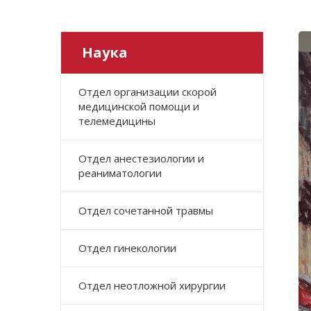
Наука
Отдел организации скорой
медицинской помощи и
телемедицины
Отдел анестезиологии и
реаниматологии
Отдел сочетанной травмы
Отдел гинекологии
Отдел неотложной хирургии