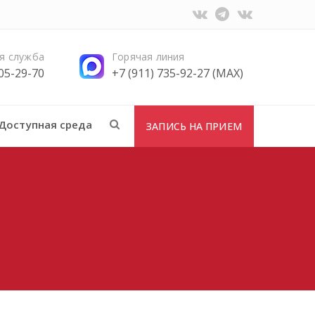
я служба
Горячая линия
705-29-70
+7 (911) 735-92-27 (MAX)
Доступная среда
ЗАПИСЬ НА ПРИЕМ