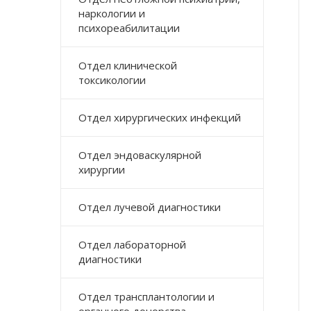
наркологии и
психореабилитации
Отдел клинической
токсикологии
Отдел хирургических инфекций
Отдел эндоваскулярной
хирургии
Отдел лучевой диагностики
Отдел лабораторной
диагностики
Отдел трансплантологии и