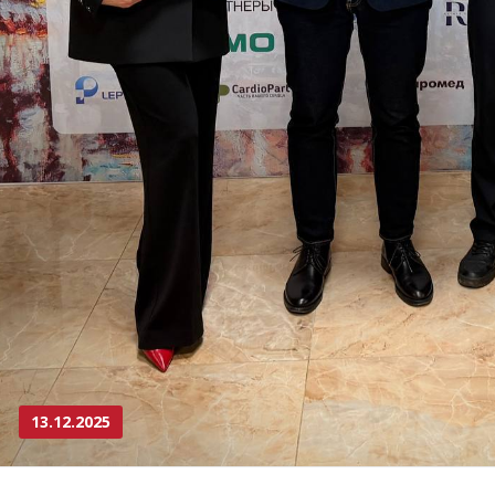
13.12.2025