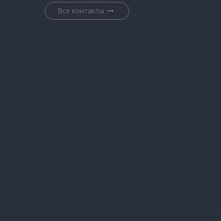
Все контакты