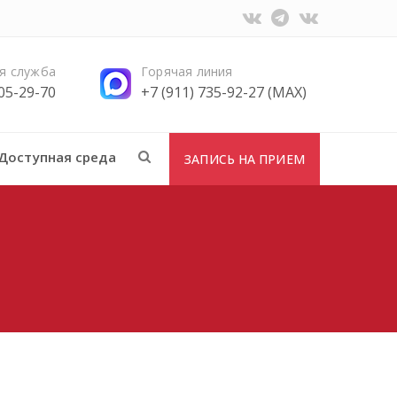
я служба
Горячая линия
705-29-70
+7 (911) 735-92-27 (MAX)
Доступная среда
ЗАПИСЬ НА ПРИЕМ